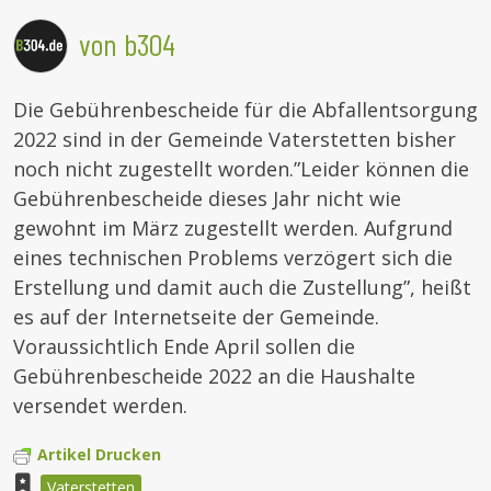
von b304
Die Gebührenbescheide für die Abfallentsorgung
2022 sind in der Gemeinde Vaterstetten bisher
noch nicht zugestellt worden.”Leider können die
Gebührenbescheide dieses Jahr nicht wie
gewohnt im März zugestellt werden. Aufgrund
eines technischen Problems verzögert sich die
Erstellung und damit auch die Zustellung”, heißt
es auf der Internetseite der Gemeinde.
Voraussichtlich Ende April sollen die
Gebührenbescheide 2022 an die Haushalte
versendet werden.
Artikel Drucken
Vaterstetten