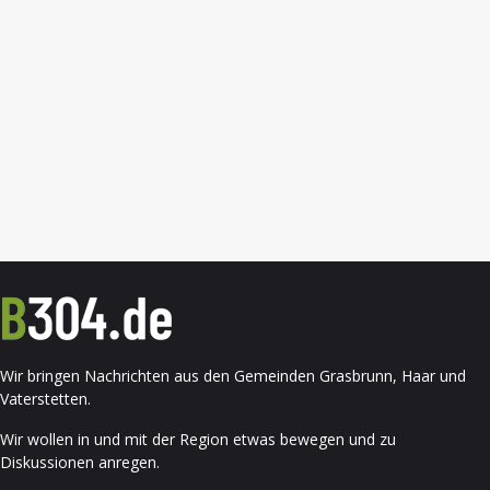
Wir bringen Nachrichten aus den Gemeinden Grasbrunn, Haar und
Vaterstetten.
Wir wollen in und mit der Region etwas bewegen und zu
Diskussionen anregen.