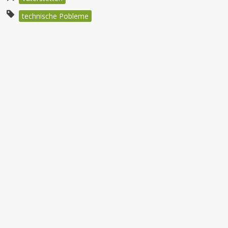
technische Pobleme
Beitragsnavigation