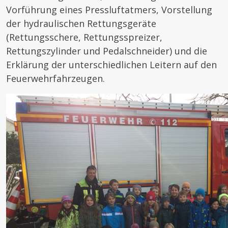
Vorführung eines Pressluftatmers, Vorstellung
der hydraulischen Rettungsgeräte
(Rettungsschere, Rettungsspreizer,
Rettungszylinder und Pedalschneider) und die
Erklärung der unterschiedlichen Leitern auf den
Feuerwehrfahrzeugen.