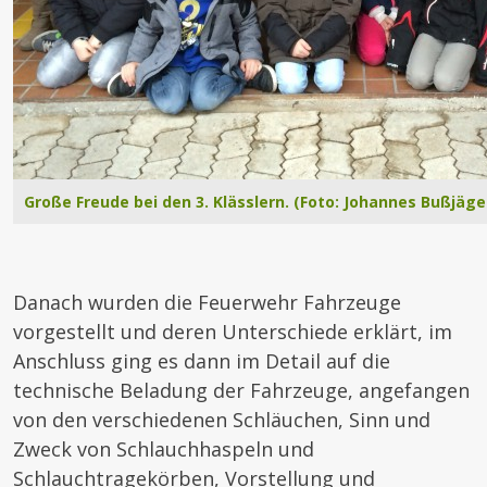
Große Freude bei den 3. Klässlern. (Foto: Johannes Bußjäge
Danach wurden die Feuerwehr Fahrzeuge
vorgestellt und deren Unterschiede erklärt, im
Anschluss ging es dann im Detail auf die
technische Beladung der Fahrzeuge, angefangen
von den verschiedenen Schläuchen, Sinn und
Zweck von Schlauchhaspeln und
Schlauchtragekörben, Vorstellung und