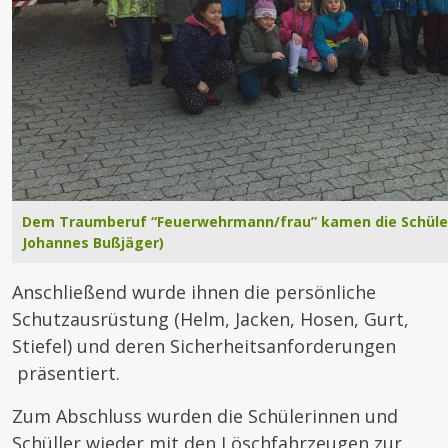
Dem Traumberuf “Feuerwehrmann/frau” kamen die Schüler
Johannes Bußjäger)
Anschließend wurde ihnen die persönliche
Schutzausrüstung (Helm, Jacken, Hosen, Gurt,
Stiefel) und deren Sicherheitsanforderungen
präsentiert.
Zum Abschluss wurden die Schülerinnen und
Schüller wieder mit den Löschfahrzeugen zur