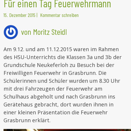
Für einen Tag Feuerwehrmann
15. Dezember 2015
|
Kommentar schreiben
von Moritz Steidl
Am 9.12. und am 11.12.2015 waren im Rahmen
des HSU-Unterrichts die Klassen 3a
und 3b der
Grundschule Neukeferloh zu Besuch bei der
Freiwilligen Feuerwehr in Grasbrunn. Die
Schülerinnen und Schüler wurden um 8.30 Uhr
mit drei Fahrzeugen der Feuerwehr am
Schulhaus abgeholt und nach Grasbrunn ins
Gerätehaus gebracht, dort wurden ihnen in
einer kleinen Präsentation die Feuerwehr
Grasbrunn erklärt.