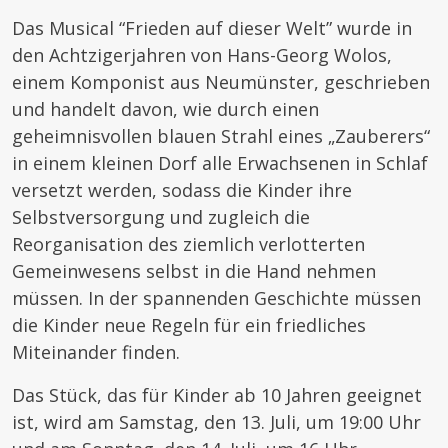
Das Musical “Frieden auf dieser Welt” wurde in
den Achtzigerjahren von Hans-Georg Wolos,
einem Komponist aus Neumünster, geschrieben
und handelt davon, wie durch einen
geheimnisvollen blauen Strahl eines „Zauberers“
in einem kleinen Dorf alle Erwachsenen in Schlaf
versetzt werden, sodass die Kinder ihre
Selbstversorgung und zugleich die
Reorganisation des ziemlich verlotterten
Gemeinwesens selbst in die Hand nehmen
müssen. In der spannenden Geschichte müssen
die Kinder neue Regeln für ein friedliches
Miteinander finden.
Das Stück, das für Kinder ab 10 Jahren geeignet
ist, wird am Samstag, den 13. Juli, um 19:00 Uhr