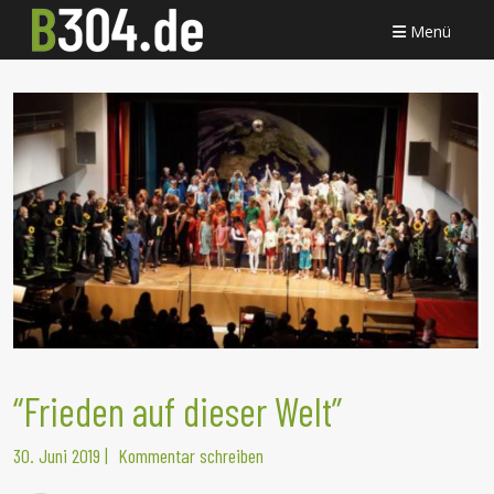
Menü
“Frieden auf dieser Welt”
30. Juni 2019
|
Kommentar schreiben