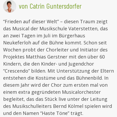
von Catrin Guntersdorfer
“Frieden auf dieser Welt” – diesen Traum zeigt
das Musical der Musikschule Vaterstetten, das
an zwei Tagen im Juli im Bürgerhaus
Neukeferloh auf die Bühne kommt. Schon seit
Wochen probt der Chorleiter und Initiator des
Projektes Matthias Gerstner mit den über 60
Kindern, die den Kinder- und Jugendchor
“Crescendo” bilden. Mit Unterstützung der Eltern
entstehen die Kostüme und das Bühnenbild. In
diesem Jahr wird der Chor zum ersten mal von
einem extra gegründeten Musicalorchester
begleitet, das das Stück live unter der Leitung
des Musikschulleiters Bernd Kölmel spielen wird
und den Namen “Haste Töne” trägt.