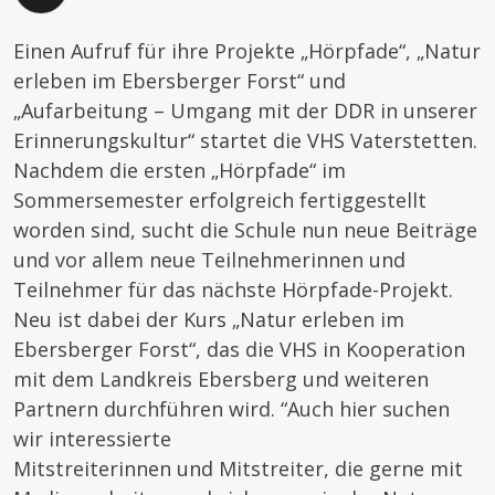
Einen Aufruf für ihre Projekte „Hörpfade“, „Natur
erleben im Ebersberger Forst“ und
„Aufarbeitung – Umgang mit der DDR in unserer
Erinnerungskultur“ startet die VHS Vaterstetten.
Nachdem die ersten „Hörpfade“ im
Sommersemester erfolgreich fertiggestellt
worden sind, sucht die Schule nun neue Beiträge
und vor allem neue Teilnehmerinnen und
Teilnehmer für das nächste Hörpfade-Projekt.
Neu ist dabei der Kurs „Natur erleben im
Ebersberger Forst“, das die VHS in Kooperation
mit dem Landkreis Ebersberg und weiteren
Partnern durchführen wird. “Auch hier suchen
wir interessierte
Mitstreiterinnen und Mitstreiter, die gerne mit