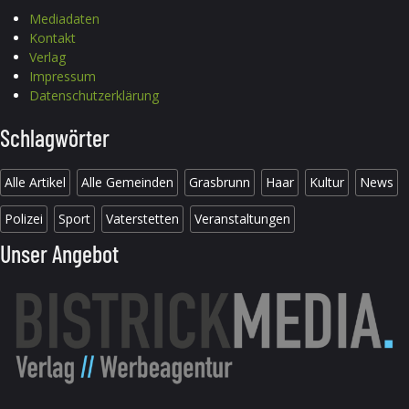
Mediadaten
Kontakt
Verlag
Impressum
Datenschutzerklärung
Schlagwörter
Alle Artikel
Alle Gemeinden
Grasbrunn
Haar
Kultur
News
Polizei
Sport
Vaterstetten
Veranstaltungen
Unser Angebot