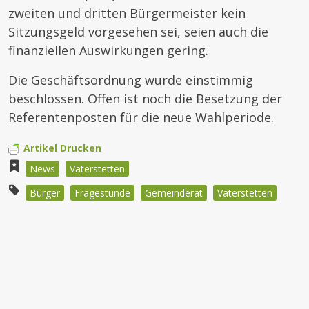
zweiten und dritten Bürgermeister kein
Sitzungsgeld vorgesehen sei, seien auch die
finanziellen Auswirkungen gering.
Die Geschäftsordnung wurde einstimmig
beschlossen. Offen ist noch die Besetzung der
Referentenposten für die neue Wahlperiode.
Artikel Drucken
News
Vaterstetten
Bürger
Fragestunde
Gemeinderat
Vaterstetten
Beitragsnavigation