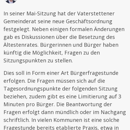
In seiner Mai-Sitzung hat der Vaterstettener
Gemeinderat seine neue Geschäftsordnung
festgelegt. Neben einigen formalen Änderungen
gab es Diskussionen über die Besetzung des
Ältestenrates. Bürgerinnen und Bürger haben
künftig die Möglichkeit, Fragen zu den
Sitzungspunkten zu stellen.
Dies soll in Form einer Art Bürgerfragestunde
erfolgen. Die Fragen müssen sich auf die
Tagesordnungspunkte der folgenden Sitzung
beziehen, zudem gibt es eine Limitierung auf 3
Minuten pro Bürger. Die Beantwortung der
Fragen erfolgt dann mündlich oder im Nachgang
schriftlich. In vielen Kommunen ist eine solche
Fragestunde bereits etablierte Praxis, etwa in