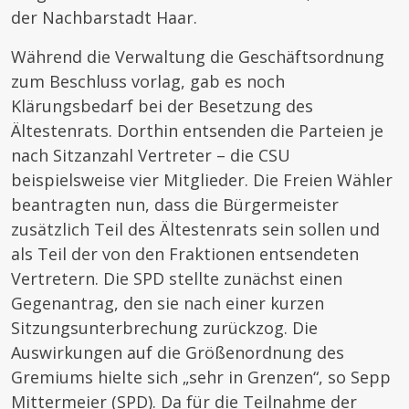
der Nachbarstadt Haar.
Während die Verwaltung die Geschäftsordnung
zum Beschluss vorlag, gab es noch
Klärungsbedarf bei der Besetzung des
Ältestenrats. Dorthin entsenden die Parteien je
nach Sitzanzahl Vertreter – die CSU
beispielsweise vier Mitglieder. Die Freien Wähler
beantragten nun, dass die Bürgermeister
zusätzlich Teil des Ältestenrats sein sollen und
als Teil der von den Fraktionen entsendeten
Vertretern. Die SPD stellte zunächst einen
Gegenantrag, den sie nach einer kurzen
Sitzungsunterbrechung zurückzog. Die
Auswirkungen auf die Größenordnung des
Gremiums hielte sich „sehr in Grenzen“, so Sepp
Mittermeier (SPD). Da für die Teilnahme der