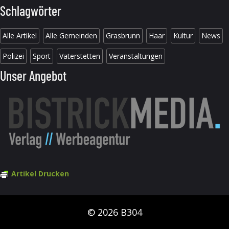
Schlagwörter
Alle Artikel
Alle Gemeinden
Grasbrunn
Haar
Kultur
News
Polizei
Sport
Vaterstetten
Veranstaltungen
Unser Angebot
Artikel Drucken
© 2026 B304