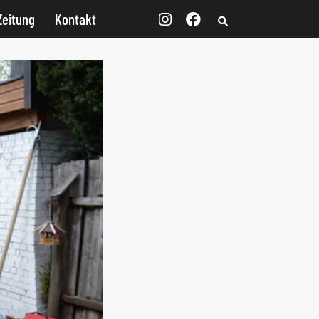
Zeitung
Kontakt