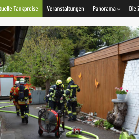
tuelle Tankpreise
Veranstaltungen
Panorama
Die 