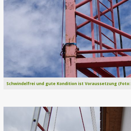
Schwindelfrei und gute Kondition ist Voraussetzung (Foto