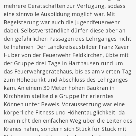
mehrere Gerätschaften zur Verfügung, sodass
eine sinnvolle Ausbildung möglich war. Mit
Begeisterung war auch die Jugendfeuerwehr
dabei. Selbstverständlich dürfen diese aber an
den gefährlichen Passagen des Lehrganges nicht
teilnehmen. Der Landkreisausbilder Franz Xaver
Huber von der Feuerwehr Feldkirchen, übte mit
der Gruppe drei Tage in Harthausen rund um
das Feuerwehrgerätehaus, bis es am vierten Tag
zum Höhepunkt und Abschluss des Lehrganges
kam. An einem 30 Meter hohen Baukran in
Kirchheim stellte die Gruppe ihr erlerntes
Können unter Beweis. Voraussetzung war eine
körperliche Fitness und Höhentauglichkeit, da
man nicht den einfachen Weg über die Leiter des
Kranes nahm, sondern sich Stück für Stück mit