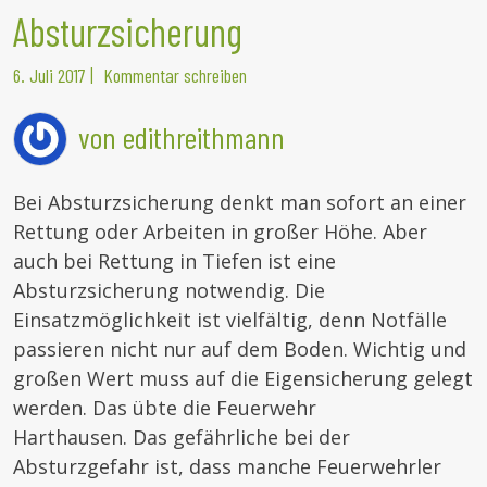
Absturzsicherung
6. Juli 2017
|
Kommentar schreiben
von edithreithmann
Bei Absturzsicherung denkt man sofort an einer
Rettung oder Arbeiten in großer Höhe. Aber
auch bei Rettung in Tiefen ist eine
Absturzsicherung notwendig. Die
Einsatzmöglichkeit ist vielfältig, denn Notfälle
passieren nicht nur auf dem Boden. Wichtig und
großen Wert muss auf die Eigensicherung gelegt
werden. Das übte die Feuerwehr
Harthausen.
Das gefährliche bei der
Absturzgefahr ist, dass manche Feuerwehrler