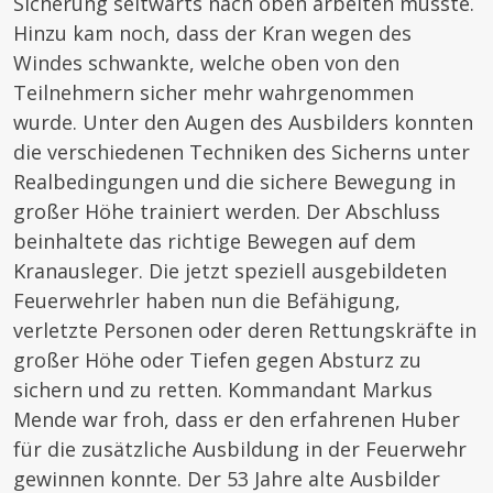
Sicherung seitwärts nach oben arbeiten musste.
Hinzu kam noch, dass der Kran wegen des
Windes schwankte, welche oben von den
Teilnehmern sicher mehr wahrgenommen
wurde. Unter den Augen des Ausbilders konnten
die verschiedenen Techniken des Sicherns unter
Realbedingungen und die sichere Bewegung in
großer Höhe trainiert werden. Der Abschluss
beinhaltete das richtige Bewegen auf dem
Kranausleger. Die jetzt speziell ausgebildeten
Feuerwehrler haben nun die Befähigung,
verletzte Personen oder deren Rettungskräfte in
großer Höhe oder Tiefen gegen Absturz zu
sichern und zu retten. Kommandant Markus
Mende war froh, dass er den erfahrenen Huber
für die zusätzliche Ausbildung in der Feuerwehr
gewinnen konnte. Der 53 Jahre alte Ausbilder