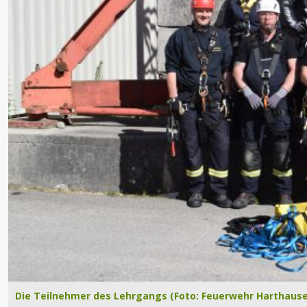
Die Teilnehmer des Lehrgangs (Foto: Feuerwehr Harthaus