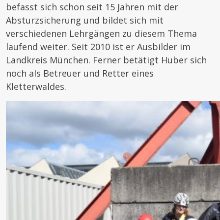
befasst sich schon seit 15 Jahren mit der
Absturzsicherung und bildet sich mit
verschiedenen Lehrgängen zu diesem Thema
laufend weiter. Seit 2010 ist er Ausbilder im
Landkreis München. Ferner betätigt Huber sich
noch als Betreuer und Retter eines
Kletterwaldes.