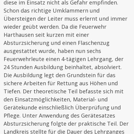
diese im Einsatz nicht als Gefahr empfinden.
Schon das richtige Umklammern und
Übersteigen der Leiter muss erlernt und immer
wieder geübt werden. Da die Feuerwehr
Harthausen seit kurzen mit einer
Absturzsicherung und einen Flaschenzug
ausgestattet wurde, haben nun sechs
Feuerwehrleute einen 4-tägigen Lehrgang, der
24 Stunden Ausbildung beinhaltet, absolviert.
Die Ausbildung legt den Grundstein für das
sichere Arbeiten für Rettung aus Höhen und
Tiefen. Der theoretische Teil befasste sich mit
den Einsatzmöglichkeiten, Material- und
Gerätekunde einschließlich Überprüfung und
Pflege. Unter Anwendung des Gerätesatzes
Absturzsicherung folgte der praktische Teil. Der
Landkreis stellte für die Dauer des Lehrganges