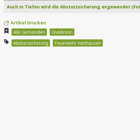
Auch in Tiefen wird die Absturzsicherung angewendet (Fo
Artikel Drucken
Alle Gemeinden
Grasbrunn
Absturzsicherung
Feuerwehr Harthausen
Beitragsnavigation