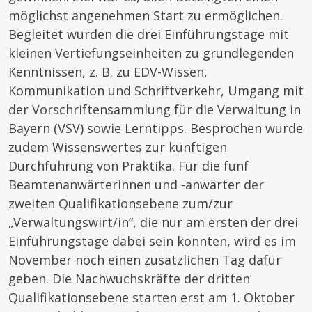
möglichst angenehmen Start zu ermöglichen.
Begleitet wurden die drei Einführungstage mit
kleinen Vertiefungseinheiten zu grundlegenden
Kenntnissen, z. B. zu EDV-Wissen,
Kommunikation und Schriftverkehr, Umgang mit
der Vorschriftensammlung für die Verwaltung in
Bayern (VSV) sowie Lerntipps. Besprochen wurde
zudem Wissenswertes zur künftigen
Durchführung von Praktika. Für die fünf
Beamtenanwärterinnen und -anwärter der
zweiten Qualifikationsebene zum/zur
„Verwaltungswirt/in“, die nur am ersten der drei
Einführungstage dabei sein konnten, wird es im
November noch einen zusätzlichen Tag dafür
geben. Die Nachwuchskräfte der dritten
Qualifikationsebene starten erst am 1. Oktober