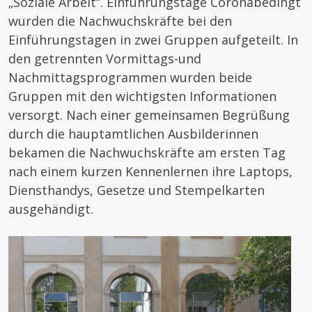
„Soziale Arbeit“. Einführungstage Coronabedingt
wurden die Nachwuchskräfte bei den
Einführungstagen in zwei Gruppen aufgeteilt. In
den getrennten Vormittags-und
Nachmittagsprogrammen wurden beide
Gruppen mit den wichtigsten Informationen
versorgt. Nach einer gemeinsamen Begrüßung
durch die hauptamtlichen Ausbilderinnen
bekamen die Nachwuchskräfte am ersten Tag
nach einem kurzen Kennenlernen ihre Laptops,
Diensthandys, Gesetze und Stempelkarten
ausgehändigt.