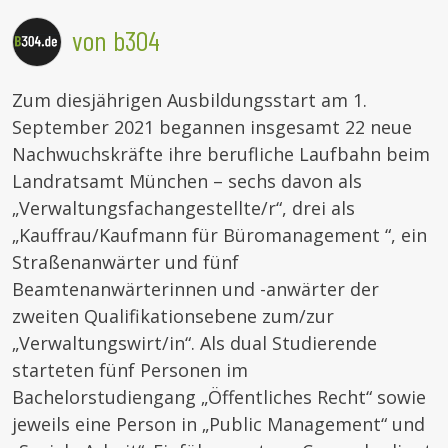
von b304
Zum diesjährigen Ausbildungsstart am 1.
September 2021 begannen insgesamt 22 neue
Nachwuchskräfte ihre berufliche Laufbahn beim
Landratsamt München – sechs davon als
„Verwaltungsfachangestellte/r“, drei als
„Kauffrau/Kaufmann für Büromanagement “, ein
Straßenanwärter und fünf
Beamtenanwärterinnen und -anwärter der
zweiten Qualifikationsebene zum/zur
„Verwaltungswirt/in“. Als dual Studierende
starteten fünf Personen im
Bachelorstudiengang „Öffentliches Recht“ sowie
jeweils eine Person in „Public Management“ und