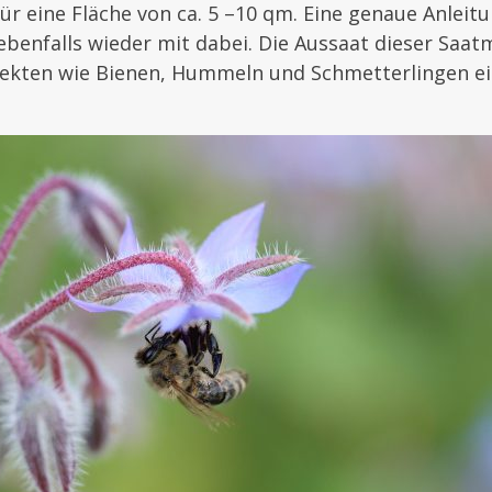
für eine Fläche von ca. 5 –10 qm. Eine genaue Anleit
benfalls wieder mit dabei. Die Aussaat dieser Saat
nsekten wie Bienen, Hummeln und Schmetterlingen ei