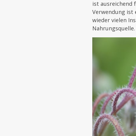
ist ausreichend 
Verwendung ist e
wieder vielen I
Nahrungsquelle.