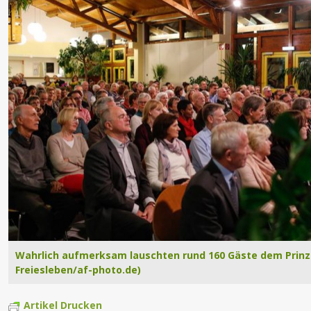
Wahrlich aufmerksam lauschten rund 160 Gäste dem Prinze
Freiesleben/af-photo.de)
Artikel Drucken