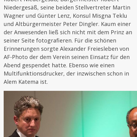
Niedergesäß, seine beiden Stellvertreter Martin
Wagner und Günter Lenz, Konsul Misgna Teklu
und Altbürgermeister Peter Dingler. Kaum einer
der Anwesenden ließ sich nicht mit dem Prinz an
seiner Seite fotografieren. Für die schönen
Erinnerungen sorgte Alexander Freiesleben von
AF-Photo der dem Verein seinen Einsatz für den
Abend gespendet hatte. Ebenso wie einen
Multifunktionsdrucker, der inzwischen schon in
Alem Katema ist.