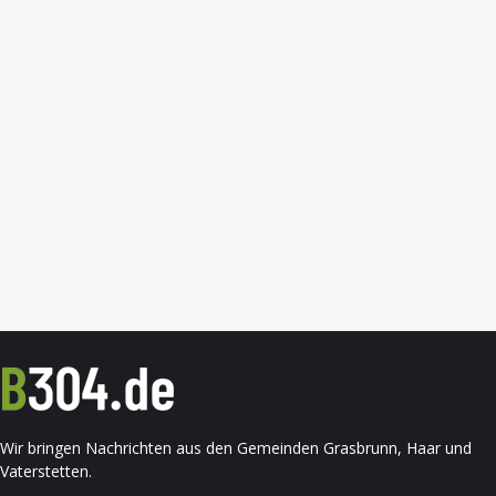
Wir bringen Nachrichten aus den Gemeinden Grasbrunn, Haar und
Vaterstetten.