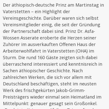
Der äthiopisch-deutsche Prinz am Martinstag in
Vaterstetten – ein Highlight der
Vereinsgeschichte. Darüber waren sich selbst
Vereinsmitglieder einig, die seit der Gründung
der Partnerschaft dabei sind. Prinz Dr. Asfa-
Wossen Asserate eroberte die Herzen seiner
Zuhörer im ausverkauften Offenen Haus der
Arbeiterwohlfahrt in Vaterstetten (OHA) im
Sturm.
Die rund 160 Gäste zeigten sich dabei
überraschend interessiert und kenntnisreich in
Sachen äthiopischer Geschichte. Nach
zahlreichen Werken, die sich vor allem mit
Deutschland beschäftigen, steht im neusten
Werk des frischgekürten Jakob-Grimm-
Preisträgers wieder einmal sein Heimatland im
Mittelpunkt: genauer gesagt sein Großonkel.