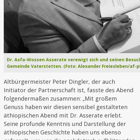
Dr. Asfa-Wossen Asserate verewigt sich und seinen Besuc
Gemeinde Vaterstetten. (Foto: Alexander Freiesleben/af-p
Altbürgermeister Peter Dingler, der auch
Initiator der Partnerschaft ist, fasste des Abend
folgendermaßen zusammen: „Mit großem
Genuss haben wir diesen sensibel gestalteten
äthiopischen Abend mit Dr. Asserate erlebt.
Seine profunde Kenntnis und Darstellung der
äthiopischen Geschichte haben uns ebenso