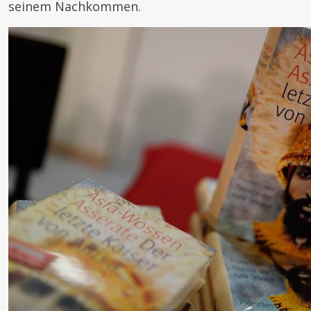
seinem Nachkommen.