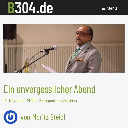
Menü
Ein unvergesslicher Abend
13. November 2015
|
Kommentar schreiben
von Moritz Steidl