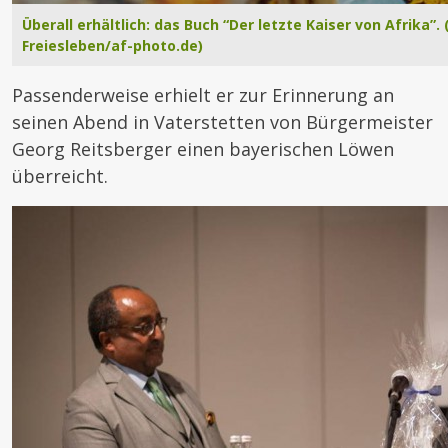
Überall erhältlich: das Buch “Der letzte Kaiser von Afrika”.
Freiesleben/af-photo.de)
Passenderweise erhielt er zur Erinnerung an
seinen Abend in Vaterstetten von Bürgermeister
Georg Reitsberger einen bayerischen Löwen
überreicht.