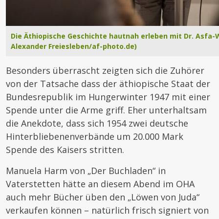
Die Äthiopische Geschichte hautnah erleben mit Dr. Asfa-
Alexander Freiesleben/af-photo.de)
Besonders überrascht zeigten sich die Zuhörer
von der Tatsache dass der äthiopische Staat der
Bundesrepublik im Hungerwinter 1947 mit einer
Spende unter die Arme griff. Eher unterhaltsam
die Anekdote, dass sich 1954 zwei deutsche
Hinterbliebenenverbände um 20.000 Mark
Spende des Kaisers stritten.
Manuela Harm von „Der Buchladen“ in
Vaterstetten hätte an diesem Abend im OHA
auch mehr Bücher üben den „Löwen von Juda“
verkaufen können – natürlich frisch signiert von