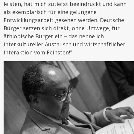
leisten, hat mich zutiefst beeindruckt und kann
als exemplarisch für eine gelungene
Entwicklungsarbeit gesehen werden. Deutsche
Bürger setzen sich direkt, ohne Umwege, für
äthiopische Bürger ein – das nenne ich
interkultureller Austausch und wirtschaftlicher
Interaktion vom Feinsten!”