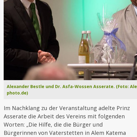
Alexander Bestle und Dr. Asfa-Wossen Asserate. (Foto: Al
photo.de)
Im Nachklang zu der Veranstaltung adelte Prinz
Asserate die Arbeit des Vereins mit folgenden
Worten: „Die Hilfe, die die Bürger und
Bürgerinnen von Vaterstetten in Alem Katema