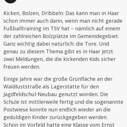
Kicken, Bolzen, Dribbeln: Das kann man in Haar
schon immer auch dann, wenn man nicht gerade
Fußballtraining im TSV hat – nämlich auf einem
der zahlreichen Bolzplätze im Gemeindegebiet.
Ganz wichtig dabei natürlich: die Tore. Und
genau zu diesem Thema gibt es in Haar jetzt
zwei Meldungen, die die kickenden Kids sicher
freuen werden.
Einige Jahre war die große Grünfläche an der
Waldluststraße als Lagerstätte für den
Jagdfeldschul-Neubau genutzt worden. Die
Schule ist mittlerweile fertig und die sogenannte
Postwiese konnte nun endlich wieder an die
geduldigen Kinder zurückgegeben werden.
Schon im Vorfeld hatte eine Klasse vom Ernst