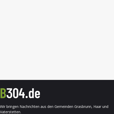
Wir bringen Nachrichten aus den Gemeinden Grasbrunn, Haar und
Vaterstetten.