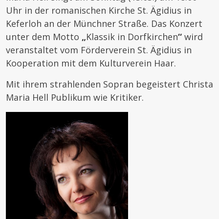
Uhr in der romanischen Kirche St. Ägidius in
Keferloh an der Münchner Straße. Das Konzert
unter dem Motto
„
Klassik in Dorfkirchen
“
wird
veranstaltet vom Förderverein St. Ägidius in
Kooperation mit dem Kulturverein Haar.
Mit ihrem strahlenden Sopran begeistert Christa
Maria Hell Publikum wie Kritiker.