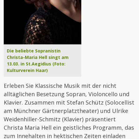
Die beliebte Sopranistin
Christa-Maria Hell singt am
13.03. in St.Aegidius (Foto:
Kulturverein Haar)
Erleben Sie Klassische Musik mit der nicht
alltäglichen Besetzung Sopran, Violoncello und
Klavier. Zusammen mit Stefan Schütz (Solocellist
am Münchner Gärtnerplatztheater) und Ulrike
Weidenhiller-Schmitz (Klavier) präsentiert
Christa Maria Hell ein geistliches Programm, das
zum Innehalten in hektischen Zeiten einladen