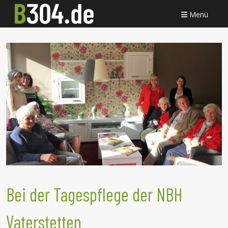
Menü
Bei der Tagespflege der NBH
Vaterstetten