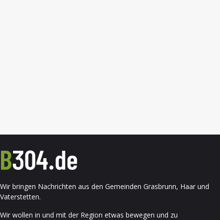
Wir bringen Nachrichten aus den Gemeinden Grasbrunn, Haar und
Vaterstetten.
Wir wollen in und mit der Region etwas bewegen und zu