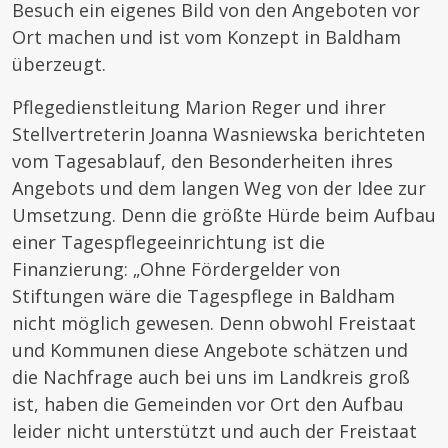
Besuch ein eigenes Bild von den Angeboten vor
Ort machen und ist vom Konzept in Baldham
überzeugt.
Pflegedienstleitung Marion Reger und ihrer
Stellvertreterin Joanna Wasniewska berichteten
vom Tagesablauf, den Besonderheiten ihres
Angebots und dem langen Weg von der Idee zur
Umsetzung. Denn die größte Hürde beim Aufbau
einer Tagespflegeeinrichtung ist die
Finanzierung: „Ohne Fördergelder von
Stiftungen wäre die Tagespflege in Baldham
nicht möglich gewesen. Denn obwohl Freistaat
und Kommunen diese Angebote schätzen und
die Nachfrage auch bei uns im Landkreis groß
ist, haben die Gemeinden vor Ort den Aufbau
leider nicht unterstützt und auch der Freistaat