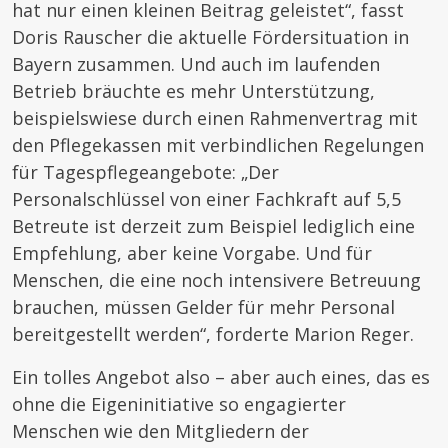
hat nur einen kleinen Beitrag geleistet“, fasst
Doris Rauscher die aktuelle Fördersituation in
Bayern zusammen. Und auch im laufenden
Betrieb bräuchte es mehr Unterstützung,
beispielswiese durch einen Rahmenvertrag mit
den Pflegekassen mit verbindlichen Regelungen
für Tagespflegeangebote: „Der
Personalschlüssel von einer Fachkraft auf 5,5
Betreute ist derzeit zum Beispiel lediglich eine
Empfehlung, aber keine Vorgabe. Und für
Menschen, die eine noch intensivere Betreuung
brauchen, müssen Gelder für mehr Personal
bereitgestellt werden“, forderte Marion Reger.
Ein tolles Angebot also – aber auch eines, das es
ohne die Eigeninitiative so engagierter
Menschen wie den Mitgliedern der