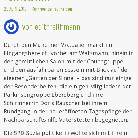
21. April 2018
|
Kommentar schreiben
von edithreithmann
Durch den Münchner Viktualienmarkt im
Eingangsbereich, vorbei am Watzmann, hinein in
den gemütlichen Salon mit der Couchgruppe
und den ausfahrbaren Sesseln mit Blick auf den
eigenen „Garten der Sinne“ – das sind nur einige
der Besonderheiten, die einigen Mitgliedern der
Parkinsongruppe Ebersberg und ihre
Schirmherrin Doris Rauscher bei ihrem
Rundgang in der neueröffneten Tagespflege der
Nachbarschaftshilfe Vaterstetten begegneten.
Die SPD-Sozialpolitikerin wollte sich mit ihrem