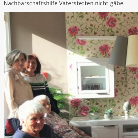
Nachbarschaftshilfe Vaterstetten nicht gäbe.