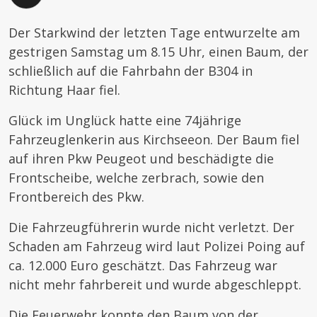
Der Starkwind der letzten Tage entwurzelte am
gestrigen Samstag um 8.15 Uhr, einen Baum, der
schließlich auf die Fahrbahn der B304 in
Richtung Haar fiel.
Glück im Unglück hatte eine 74jährige
Fahrzeuglenkerin aus Kirchseeon. Der Baum fiel
auf ihren Pkw Peugeot und beschädigte die
Frontscheibe, welche zerbrach, sowie den
Frontbereich des Pkw.
Die Fahrzeugführerin wurde nicht verletzt. Der
Schaden am Fahrzeug wird laut Polizei Poing auf
ca. 12.000 Euro geschätzt. Das Fahrzeug war
nicht mehr fahrbereit und wurde abgeschleppt.
Die Feuerwehr konnte den Baum von der