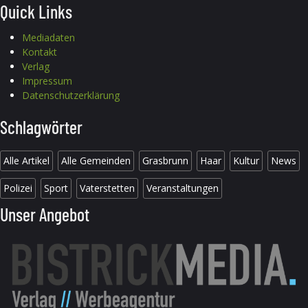
Quick Links
Mediadaten
Kontakt
Verlag
Impressum
Datenschutzerklärung
Schlagwörter
Alle Artikel
Alle Gemeinden
Grasbrunn
Haar
Kultur
News
Polizei
Sport
Vaterstetten
Veranstaltungen
Unser Angebot