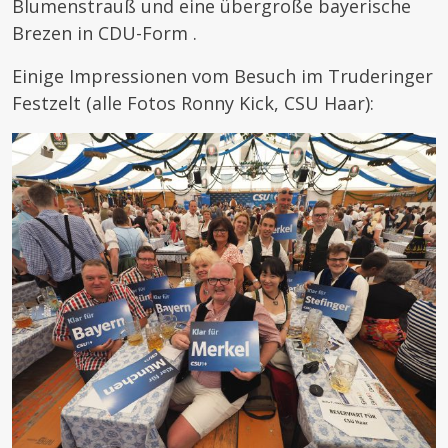
Blumenstrauß und eine übergroße bayerische
Brezen in CDU-Form .
Einige Impressionen vom Besuch im Truderinger
Festzelt (alle Fotos Ronny Kick, CSU Haar):