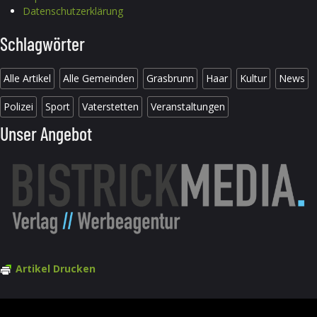
Datenschutzerklärung
Schlagwörter
Alle Artikel
Alle Gemeinden
Grasbrunn
Haar
Kultur
News
Polizei
Sport
Vaterstetten
Veranstaltungen
Unser Angebot
Artikel Drucken