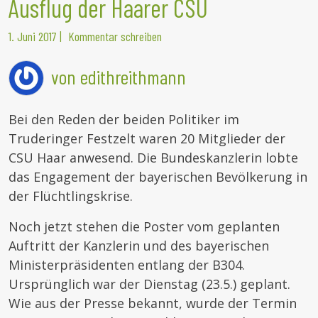
Ausflug der Haarer CSU
1. Juni 2017
|
Kommentar schreiben
von edithreithmann
Bei den Reden der beiden Politiker im
Truderinger Festzelt waren 20 Mitglieder der
CSU Haar anwesend. Die Bundeskanzlerin lobte
das Engagement der bayerischen Bevölkerung in
der Flüchtlingskrise.
Noch jetzt stehen die Poster vom geplanten
Auftritt der Kanzlerin und des bayerischen
Ministerpräsidenten entlang der B304.
Ursprünglich war der Dienstag (23.5.) geplant.
Wie aus der Presse bekannt, wurde der Termin