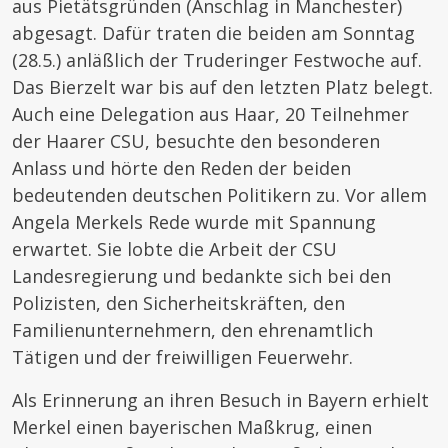
aus Pietätsgründen (Anschlag in Manchester)
abgesagt. Dafür traten die beiden am Sonntag
(28.5.) anläßlich der Truderinger Festwoche auf.
Das Bierzelt war bis auf den letzten Platz belegt.
Auch eine Delegation aus Haar, 20 Teilnehmer
der Haarer CSU, besuchte den besonderen
Anlass und hörte den Reden der beiden
bedeutenden deutschen Politikern zu. Vor allem
Angela Merkels Rede wurde mit Spannung
erwartet. Sie lobte die Arbeit der CSU
Landesregierung und bedankte sich bei den
Polizisten, den Sicherheitskräften, den
Familienunternehmern, den ehrenamtlich
Tätigen und der freiwilligen Feuerwehr.
Als Erinnerung an ihren Besuch in Bayern erhielt
Merkel einen bayerischen Maßkrug, einen