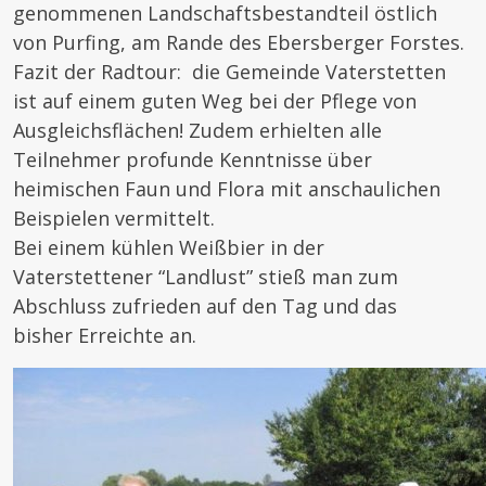
genommenen Landschaftsbestandteil östlich
von Purfing, am Rande des Ebersberger Forstes.
Fazit der Radtour: die Gemeinde Vaterstetten
ist auf einem guten Weg bei der Pflege von
Ausgleichsflächen! Zudem erhielten alle
Teilnehmer profunde Kenntnisse über
heimischen Faun und Flora mit anschaulichen
Beispielen vermittelt.
Bei einem kühlen Weißbier in der
Vaterstettener “Landlust” stieß man zum
Abschluss zufrieden auf den Tag und das
bisher Erreichte an.