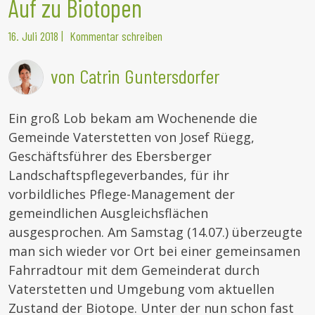
Auf zu Biotopen
16. Juli 2018
|
Kommentar schreiben
von Catrin Guntersdorfer
Ein groß Lob bekam am Wochenende die
Gemeinde Vaterstetten von Josef Rüegg,
Geschäftsführer des Ebersberger
Landschaftspflegeverbandes, für ihr
vorbildliches Pflege-Management der
gemeindlichen Ausgleichsflächen
ausgesprochen. Am Samstag (14.07.) überzeugte
man sich wieder vor Ort bei einer gemeinsamen
Fahrradtour mit dem Gemeinderat durch
Vaterstetten und Umgebung vom aktuellen
Zustand der Biotope. Unter der nun schon fast