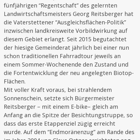
fünfjährigen “Regentschaft” des gelernten
Landwirtschaftsmeisters Georg Reitsberger hat
die Vaterstettener “Ausgleichsflächen-Politik”
inzwischen landkreisweite Vorbildwirkung auf
diesem Gebiet erlangt. Seit 2015 begutachtet
der hiesige Gemeinderat jährlich bei einer nun
schon traditionellen Fahrradtour jeweils an
einem Sommer-Wochenende den Zustand und
die Fortentwicklung der neu angelegten Biotop-
Flächen.
Mit voller Kraft voraus, bei strahlendem
Sonnenschein, setzte sich Bürgermeister
Reitsberger – mit einem E-bike– gleich am
Anfang an die Spitze der Besichtungstruppe, so
dass das erste Etappenziel zügig erreicht
wurde. Auf dem “Endmoränenzug” am Rande des