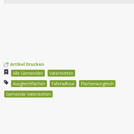
Artikel Drucken
Alle Gemeinden
Vaterstetten
Ausgleichflächen
Fahrradtour
Flächenausgleich
Gemeinde Vaterstetten
Beitragsnavigation