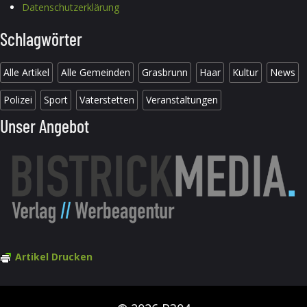
Datenschutzerklärung
Schlagwörter
Alle Artikel
Alle Gemeinden
Grasbrunn
Haar
Kultur
News
Polizei
Sport
Vaterstetten
Veranstaltungen
Unser Angebot
Artikel Drucken