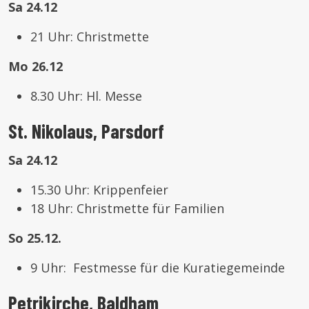
Sa 24.12
21 Uhr: Christmette
Mo 26.12
8.30 Uhr: Hl. Messe
St. Nikolaus, Parsdorf
Sa 24.12
15.30 Uhr: Krippenfeier
18 Uhr: Christmette für Familien
So 25.12.
9 Uhr: Festmesse für die Kuratiegemeinde
Petrikirche, Baldham