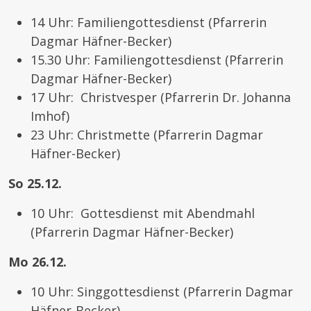
14 Uhr: Familiengottesdienst (Pfarrerin
Dagmar Häfner-Becker)
15.30 Uhr: Familiengottesdienst (Pfarrerin
Dagmar Häfner-Becker)
17 Uhr: Christvesper (Pfarrerin Dr. Johanna
Imhof)
23 Uhr: Christmette (Pfarrerin Dagmar
Häfner-Becker)
So 25.12.
10 Uhr: Gottesdienst mit Abendmahl
(Pfarrerin Dagmar Häfner-Becker)
Mo 26.12.
10 Uhr: Singgottesdienst (Pfarrerin Dagmar
Häfner-Becker)