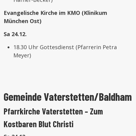
Evangelische Kirche im KMO (Klinikum
München Ost)
Sa 24.12.
18.30 Uhr Gottesdienst (Pfarrerin Petra
Meyer)
Gemeinde Vaterstetten/Baldham
Pfarrkirche Vaterstetten – Zum
Kostbaren Blut Christi