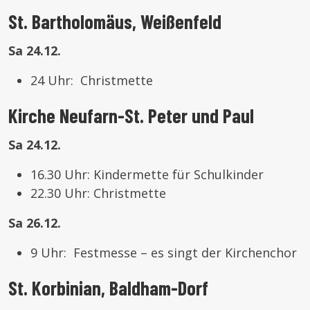
St. Bartholomäus, Weißenfeld
Sa 24.12.
24 Uhr: Christmette
Kirche Neufarn-St. Peter und Paul
Sa 24.12.
16.30 Uhr: Kindermette für Schulkinder
22.30 Uhr: Christmette
Sa 26.12.
9 Uhr: Festmesse – es singt der Kirchenchor
St. Korbinian, Baldham-Dorf