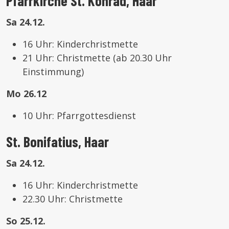
Pfarrkirche St. Konrad, Haar
Sa 24.12.
16 Uhr: Kinderchristmette
21 Uhr: Christmette (ab 20.30 Uhr
Einstimmung)
Mo 26.12
10 Uhr: Pfarrgottesdienst
St. Bonifatius, Haar
Sa 24.12.
16 Uhr: Kinderchristmette
22.30 Uhr: Christmette
So 25.12.