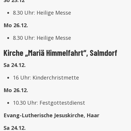
So 25.12
8.30 Uhr: Heilige Messe
Mo 26.12.
8.30 Uhr: Heilige Messe
Kirche „Mariä Himmelfahrt“, Salmdorf
Sa 24.12.
16 Uhr: Kinderchristmette
Mo 26.12.
10.30 Uhr: Festgottestdienst
Evang-Lutherische Jesuskirche, Haar
Sa 24.12.