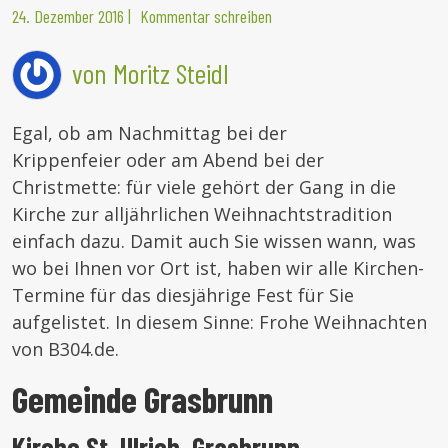
24. Dezember 2016
|
Kommentar schreiben
von Moritz Steidl
Egal, ob am Nachmittag bei der
Krippenfeier oder am Abend bei der
Christmette: für viele gehört der Gang in die
Kirche zur alljährlichen Weihnachtstradition
einfach dazu. Damit auch Sie wissen wann, was
wo bei Ihnen vor Ort ist, haben wir alle Kirchen-
Termine für das diesjährige Fest für Sie
aufgelistet. In diesem Sinne: Frohe Weihnachten
von B304.de.
Gemeinde Grasbrunn
Kirche St. Ulrich, Grasbrunn