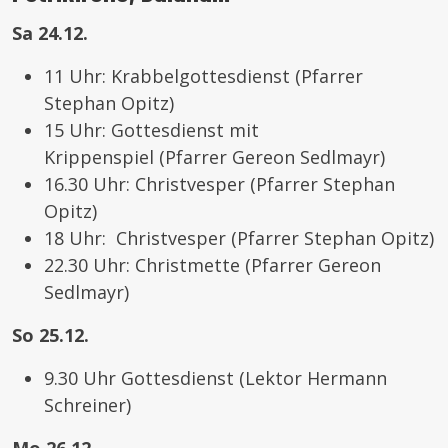
Sa 24.12.
11 Uhr: Krabbelgottesdienst (Pfarrer
Stephan Opitz)
15 Uhr: Gottesdienst mit
Krippenspiel (Pfarrer Gereon Sedlmayr)
16.30 Uhr: Christvesper (Pfarrer Stephan
Opitz)
18 Uhr: Christvesper (Pfarrer Stephan Opitz)
22.30 Uhr: Christmette (Pfarrer Gereon
Sedlmayr)
So 25.12.
9.30 Uhr Gottesdienst (Lektor Hermann
Schreiner)