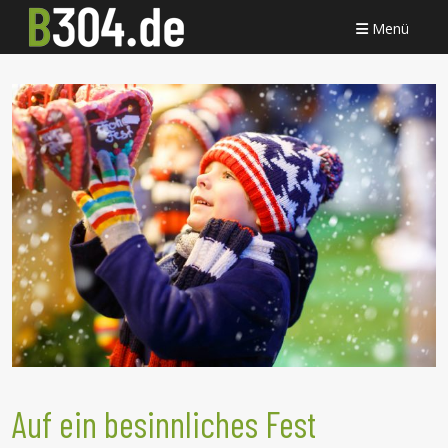
Menü
Auf ein besinnliches Fest