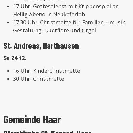
17 Uhr: Gottesdienst mit Krippenspiel an
Heilig Abend in Neukeferloh
17.30 Uhr: Christmette für Familien – musik.
Gestaltung: Querflöte und Orgel
St. Andreas, Harthausen
Sa 24.12.
16 Uhr: Kinderchristmette
30 Uhr: Christmette
Gemeinde Haar