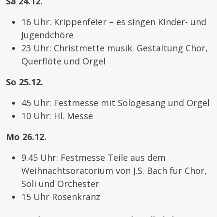
Sa 24.12.
16 Uhr: Krippenfeier – es singen Kinder- und
Jugendchöre
23 Uhr: Christmette musik. Gestaltung Chor,
Querflöte und Orgel
So 25.12.
45 Uhr: Festmesse mit Sologesang und Orgel
10 Uhr: Hl. Messe
Mo 26.12.
9.45 Uhr: Festmesse Teile aus dem
Weihnachtsoratorium von J.S. Bach für Chor,
Soli und Orchester
15 Uhr Rosenkranz