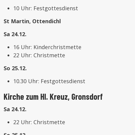
10 Uhr: Festgottesdienst
St Martin, Ottendichl
Sa 24.12.
16 Uhr: Kinderchristmette
22 Uhr: Christmette
So 25.12.
10.30 Uhr: Festgottesdienst
Kirche zum Hl. Kreuz, Gronsdorf
Sa 24.12.
22 Uhr: Christmette