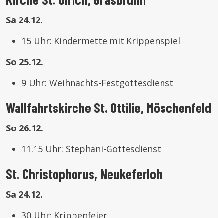
Sa 24.12.
15 Uhr: Kindermette mit Krippenspiel
So 25.12.
9 Uhr: Weihnachts-Festgottesdienst
Wallfahrtskirche St. Ottilie, Möschenfeld
So 26.12.
11.15 Uhr: Stephani-Gottesdienst
St. Christophorus, Neukeferloh
Sa 24.12.
30 Uhr: Krippenfeier