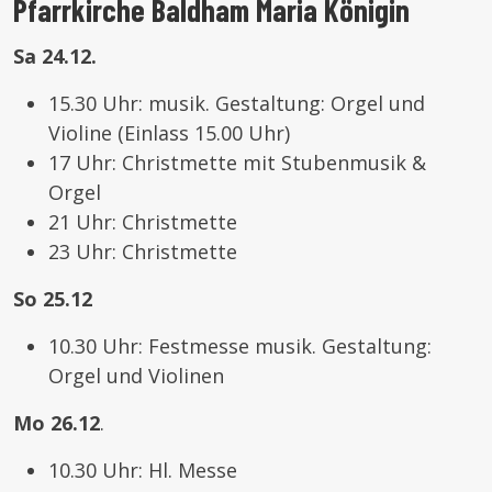
Pfarrkirche Baldham Maria Königin
Sa 24.12.
15.30 Uhr: musik. Gestaltung: Orgel und
Violine (Einlass 15.00 Uhr)
17 Uhr: Christmette mit Stubenmusik &
Orgel
21 Uhr: Christmette
23 Uhr: Christmette
So 25.12
10.30 Uhr: Festmesse musik. Gestaltung:
Orgel und Violinen
Mo 26.12
.
10.30 Uhr: Hl. Messe