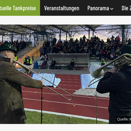
tuelle Tankpreise
Veranstaltungen
Panorama
Die 
Quelle: