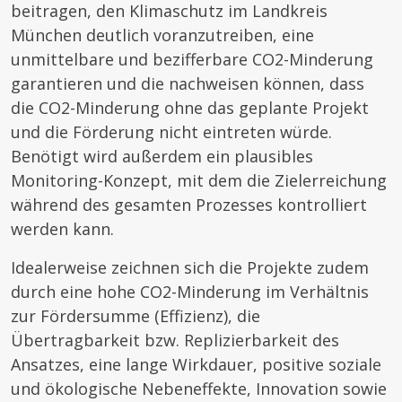
beitragen, den Klimaschutz im Landkreis
München deutlich voranzutreiben, eine
unmittelbare und bezifferbare CO2-Minderung
garantieren und die nachweisen können, dass
die CO2-Minderung ohne das geplante Projekt
und die Förderung nicht eintreten würde.
Benötigt wird außerdem ein plausibles
Monitoring-Konzept, mit dem die Zielerreichung
während des gesamten Prozesses kontrolliert
werden kann.
Idealerweise zeichnen sich die Projekte zudem
durch eine hohe CO2-Minderung im Verhältnis
zur Fördersumme (Effizienz), die
Übertragbarkeit bzw. Replizierbarkeit des
Ansatzes, eine lange Wirkdauer, positive soziale
und ökologische Nebeneffekte, Innovation sowie