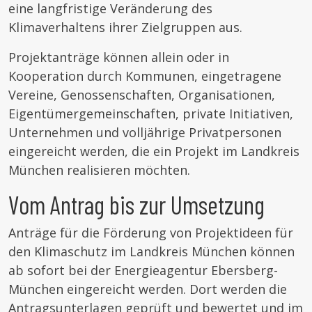
eine langfristige Veränderung des
Klimaverhaltens ihrer Zielgruppen aus.
Projektanträge können allein oder in
Kooperation durch Kommunen, eingetragene
Vereine, Genossenschaften, Organisationen,
Eigentümergemeinschaften, private Initiativen,
Unternehmen und volljährige Privatpersonen
eingereicht werden, die ein Projekt im Landkreis
München realisieren möchten.
Vom Antrag bis zur Umsetzung
Anträge für die Förderung von Projektideen für
den Klimaschutz im Landkreis München können
ab sofort bei der Energieagentur Ebersberg-
München eingereicht werden. Dort werden die
Antragsunterlagen geprüft und bewertet und im