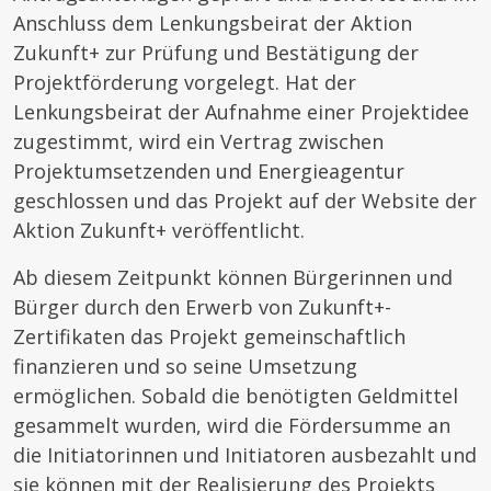
Anschluss dem Lenkungsbeirat der Aktion
Zukunft+ zur Prüfung und Bestätigung der
Projektförderung vorgelegt. Hat der
Lenkungsbeirat der Aufnahme einer Projektidee
zugestimmt, wird ein Vertrag zwischen
Projektumsetzenden und Energieagentur
geschlossen und das Projekt auf der Website der
Aktion Zukunft+ veröffentlicht.
Ab diesem Zeitpunkt können Bürgerinnen und
Bürger durch den Erwerb von Zukunft+-
Zertifikaten das Projekt gemeinschaftlich
finanzieren und so seine Umsetzung
ermöglichen. Sobald die benötigten Geldmittel
gesammelt wurden, wird die Fördersumme an
die Initiatorinnen und Initiatoren ausbezahlt und
sie können mit der Realisierung des Projekts