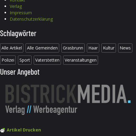
Verlag
Impressum
Datenschutzerklärung
Schlagwörter
Alle Artikel
Alle Gemeinden
Grasbrunn
Haar
Kultur
News
Polizei
Sport
Vaterstetten
Veranstaltungen
Unser Angebot
Artikel Drucken