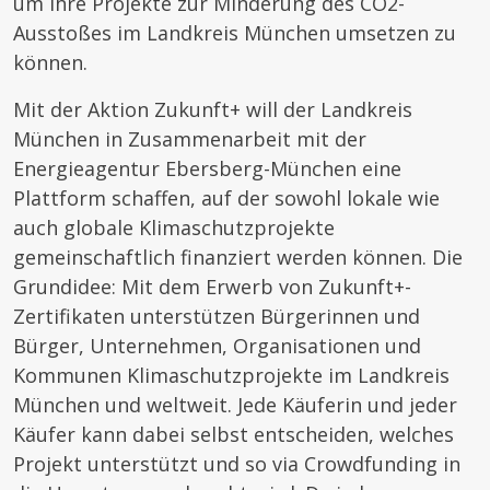
um ihre Projekte zur Minderung des CO2-
Ausstoßes im Landkreis München umsetzen zu
können.
Mit der Aktion Zukunft+ will der Landkreis
München in Zusammenarbeit mit der
Energieagentur Ebersberg-München eine
Plattform schaffen, auf der sowohl lokale wie
auch globale Klimaschutzprojekte
gemeinschaftlich finanziert werden können. Die
Grundidee: Mit dem Erwerb von Zukunft+-
Zertifikaten unterstützen Bürgerinnen und
Bürger, Unternehmen, Organisationen und
Kommunen Klimaschutzprojekte im Landkreis
München und weltweit. Jede Käuferin und jeder
Käufer kann dabei selbst entscheiden, welches
Projekt unterstützt und so via Crowdfunding in