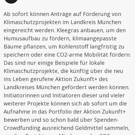
Ab sofort können Anträge auf Förderung von
Klimaschutzprojekten im Landkreis München
eingereicht werden. Kleegras anbauen, um den
Humusaufbau zu fördern, klimaangepasste
Bäume pflanzen, um Kohlenstoff langfristig zu
speichern oder eine CO2-arme Mobilität fördern:
Das sind nur einige Beispiele für lokale
Klimaschutzprojekte, die künftig über die neu
ins Leben gerufene Aktion Zukunft+ des
Landkreises München gefördert werden können.
Initiatorinnen und Initiatoren dieser und vieler
weiterer Projekte können sich ab sofort um die
Aufnahme in das Portfolio der Aktion Zukunft+
bewerben und so schon bald über Spenden-
Crowdfunding ausreichend Geldmittel sammeln,