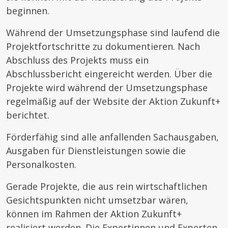
beginnen.
Während der Umsetzungsphase sind laufend die
Projektfortschritte zu dokumentieren. Nach
Abschluss des Projekts muss ein
Abschlussbericht eingereicht werden. Über die
Projekte wird während der Umsetzungsphase
regelmäßig auf der Website der Aktion Zukunft+
berichtet.
Förderfähig sind alle anfallenden Sachausgaben,
Ausgaben für Dienstleistungen sowie die
Personalkosten.
Gerade Projekte, die aus rein wirtschaftlichen
Gesichtspunkten nicht umsetzbar wären,
können im Rahmen der Aktion Zukunft+
realisiert werden. Die Expertinnen und Experten