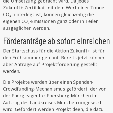
die Umsetzung gebracht wird. Da jedes
Zukunft+-Zertifikat mit dem Wert einer Tonne
CO₂ hinterlegt ist, können gleichzeitig die
eigenen CO₂-Emissionen ganz oder in Teilen
ausgeglichen werden.
Förderanträge ab sofort einreichen
Der Startschuss für die Aktion Zukunft+ ist für
den Frühsommer geplant. Bereits jetzt können
aber Anträge auf Projektförderung gestellt
werden.
Die Projekte werden über einen Spenden-
Crowdfunding-Mechanismus gefördert, der von
der Energieagentur Ebersberg-München im
Auftrag des Landkreises München umgesetzt
wird. Gefördert werden Projektideen, die dazu