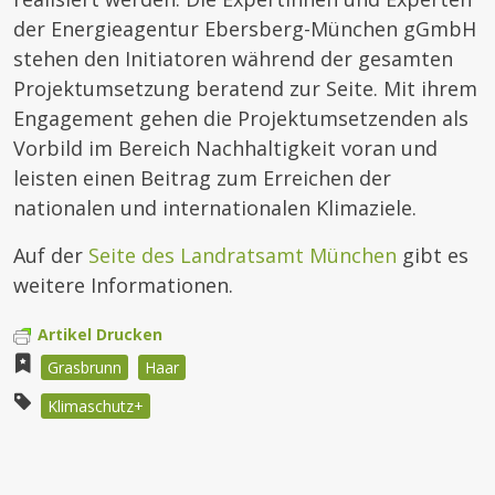
der Energieagentur Ebersberg-München gGmbH
stehen den Initiatoren während der gesamten
Projektumsetzung beratend zur Seite. Mit ihrem
Engagement gehen die Projektumsetzenden als
Vorbild im Bereich Nachhaltigkeit voran und
leisten einen Beitrag zum Erreichen der
nationalen und internationalen Klimaziele.
Auf der
Seite des Landratsamt München
gibt es
weitere Informationen.
Artikel Drucken
Grasbrunn
Haar
Klimaschutz+
Beitragsnavigation