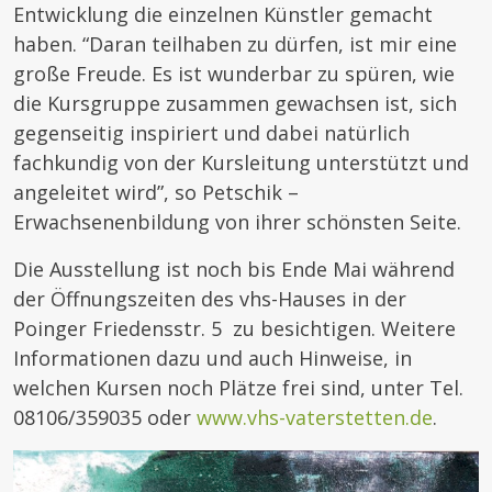
Entwicklung die einzelnen Künstler gemacht
haben. “Daran teilhaben zu dürfen, ist mir eine
große Freude. Es ist wunderbar zu spüren, wie
die Kursgruppe zusammen gewachsen ist, sich
gegenseitig inspiriert und dabei natürlich
fachkundig von der Kursleitung unterstützt und
angeleitet wird”, so Petschik –
Erwachsenenbildung von ihrer schönsten Seite.
Die Ausstellung ist noch bis Ende Mai während
der Öffnungszeiten des vhs-Hauses in der
Poinger Friedensstr. 5 zu besichtigen. Weitere
Informationen dazu und auch Hinweise, in
welchen Kursen noch Plätze frei sind, unter Tel.
08106/359035 oder
www.vhs-vaterstetten.de
.