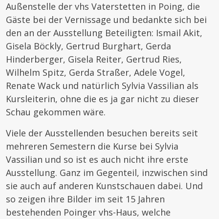
Außenstelle der vhs Vaterstetten in Poing, die
Gäste bei der Vernissage und bedankte sich bei
den an der Ausstellung Beteiligten: Ismail Akit,
Gisela Böckly, Gertrud Burghart, Gerda
Hinderberger, Gisela Reiter, Gertrud Ries,
Wilhelm Spitz, Gerda Straßer, Adele Vogel,
Renate Wack und natürlich Sylvia Vassilian als
Kursleiterin, ohne die es ja gar nicht zu dieser
Schau gekommen wäre.
Viele der Ausstellenden besuchen bereits seit
mehreren Semestern die Kurse bei Sylvia
Vassilian und so ist es auch nicht ihre erste
Ausstellung. Ganz im Gegenteil, inzwischen sind
sie auch auf anderen Kunstschauen dabei. Und
so zeigen ihre Bilder im seit 15 Jahren
bestehenden Poinger vhs-Haus, welche