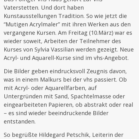
Vaterstetten. Und dort haben
Kunstausstellungen Tradition. So wie jetzt die
“Mutigen Acrylmaler” mit ihren Werken aus den
vergangene Kursen. Am Freitag (10.März) war es
wieder soweit, Arbeiten der Teilnehmer des
Kurses von Sylvia Vassilian werden gezeigt. Neue
Acryl- und Aquarell-Kurse sind im vhs-Angebot.
Die Bilder geben eindrucksvoll Zeugnis davon,
was in einem Malkurs bei der vhs passiert. Ob
mit Acryl- oder Aquarellfarben, auf
Untergründen mit Sand, Spachtelmasse oder
eingearbeiteten Papieren, ob abstrakt oder real
– es sind wieder beeindruckende Bilder
entstanden.
So begrüßte Hildegard Petschik, Leiterin der