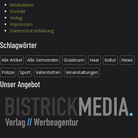
Mediadaten
Kontakt
Verlag
Impressum
Datenschutzerklärung
Schlagwörter
Alle Artikel
Alle Gemeinden
Grasbrunn
Haar
Kultur
News
Polizei
Sport
Vaterstetten
Veranstaltungen
Unser Angebot