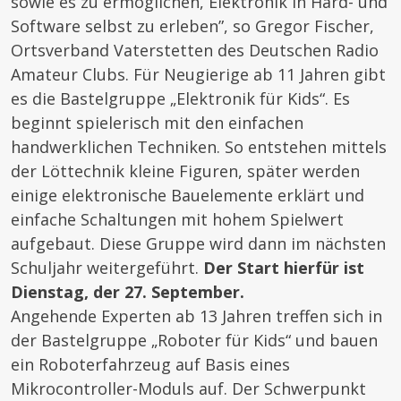
sowie es zu ermöglichen, Elektronik in Hard- und
Software selbst zu erleben”, so Gregor Fischer,
Ortsverband Vaterstetten des Deutschen Radio
Amateur Clubs. Für Neugierige ab 11 Jahren gibt
es die Bastelgruppe „Elektronik für Kids“. Es
beginnt spielerisch mit den einfachen
handwerklichen Techniken. So entstehen mittels
der Löttechnik kleine Figuren, später werden
einige elektronische Bauelemente erklärt und
einfache Schaltungen mit hohem Spielwert
aufgebaut. Diese Gruppe wird dann im nächsten
Schuljahr weitergeführt.
Der Start hierfür ist
Dienstag, der 27. September.
Angehende Experten ab 13 Jahren treffen sich in
der Bastelgruppe „Roboter für Kids“ und bauen
ein Roboterfahrzeug auf Basis eines
Mikrocontroller-Moduls auf. Der Schwerpunkt