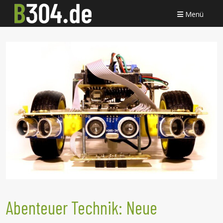
Menü
Abenteuer Technik: Neue