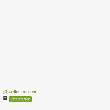
Artikel Drucken
Vaterstetten