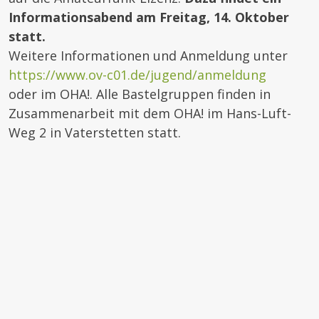
Informationsabend am Freitag, 14. Oktober
statt.
Weitere Informationen und Anmeldung unter
https://www.ov-c01.de/jugend/anmeldung
oder im OHA!. Alle Bastelgruppen finden in
Zusammenarbeit mit dem OHA! im Hans-Luft-
Weg 2 in Vaterstetten statt.