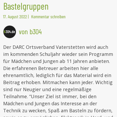
Bastelgruppen
17. August 2022
|
Kommentar schreiben
von b304
Der DARC Ortsverband Vaterstetten wird auch
im kommenden Schuljahr wieder sein Programm
für Mädchen und Jungen ab 11 Jahren anbieten.
Die erfahrenen Betreuer arbeiten hier alle
ehrenamtlich, lediglich für das Material wird ein
Beitrag erhoben. Mitmachen kann jeder. Wichtig
sind nur Neugier und eine regelmäßige
Teilnahme. “Unser Ziel ist immer, bei den
Mädchen und Jungen das Interesse an der
Technik zu wecken, Spaß am Basteln zu fördern,