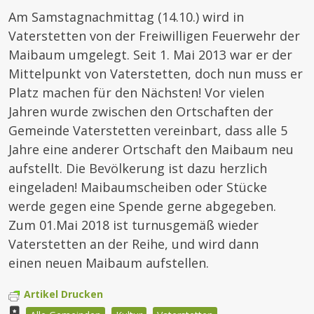
Am Samstagnachmittag (14.10.) wird in
Vaterstetten von der Freiwilligen Feuerwehr der
Maibaum umgelegt. Seit 1. Mai 2013 war er der
Mittelpunkt von Vaterstetten, doch nun muss er
Platz machen für den Nächsten! Vor vielen
Jahren wurde zwischen den Ortschaften der
Gemeinde Vaterstetten vereinbart, dass alle 5
Jahre eine anderer Ortschaft den Maibaum neu
aufstellt. Die Bevölkerung ist dazu herzlich
eingeladen! Maibaumscheiben oder Stücke
werde gegen eine Spende gerne abgegeben.
Zum 01.Mai 2018 ist turnusgemäß wieder
Vaterstetten an der Reihe, und wird dann
einen neuen Maibaum aufstellen.
Artikel Drucken