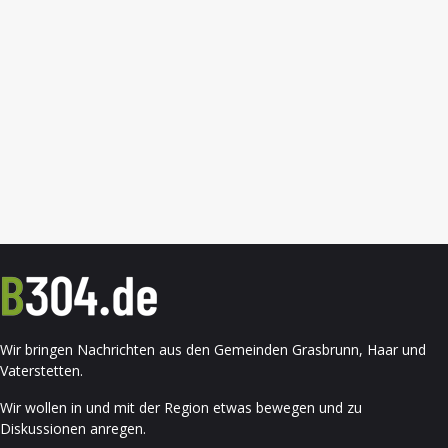
Wir bringen Nachrichten aus den Gemeinden Grasbrunn, Haar und
Vaterstetten.
Wir wollen in und mit der Region etwas bewegen und zu
Diskussionen anregen.