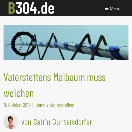
Menü
Vaterstettens Maibaum muss
weichen
11. Oktober 2017
|
Kommentar schreiben
von Catrin Guntersdorfer