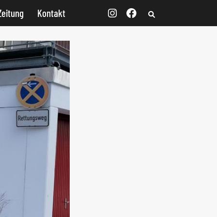
Zeitung
Kontakt