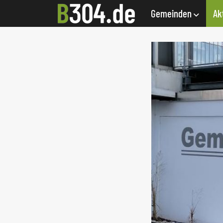
Gemeinden
Ak