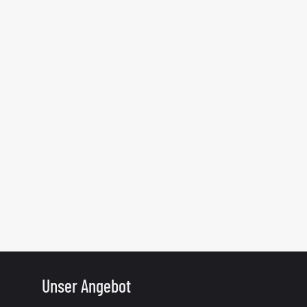
Unser Angebot