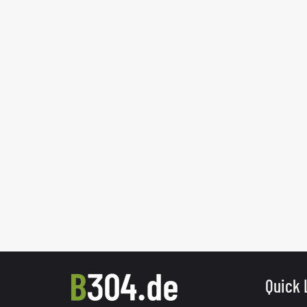
Quick 