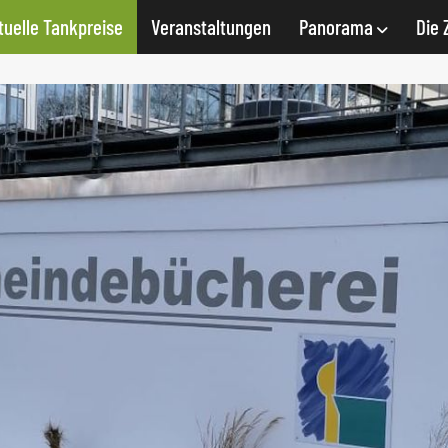
tuelle Tankpreise
Veranstaltungen
Panorama
Die 