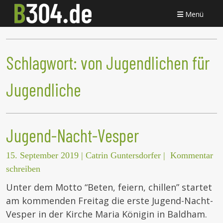
Menü
Schlagwort:
von Jugendlichen für
Jugendliche
Jugend-Nacht-Vesper
15. September 2019
|
Catrin Guntersdorfer
|
Kommentar
schreiben
Unter dem Motto “Beten, feiern, chillen” startet
am kommenden Freitag die erste Jugend-Nacht-
Vesper in der Kirche Maria Königin in Baldham.