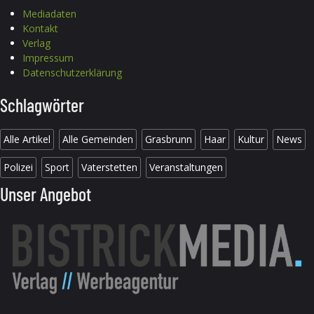
Mediadaten
Kontakt
Verlag
Impressum
Datenschutzerklärung
Schlagwörter
Alle Artikel
Alle Gemeinden
Grasbrunn
Haar
Kultur
News
Polizei
Sport
Vaterstetten
Veranstaltungen
Unser Angebot