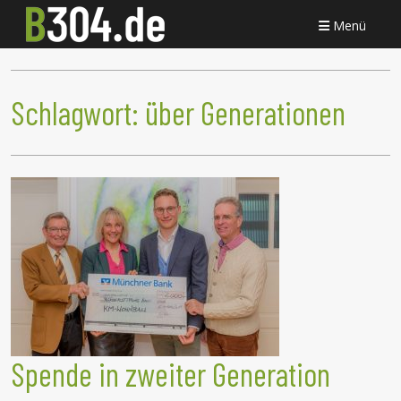
Menü
Schlagwort:
über Generationen
Spende in zweiter Generation