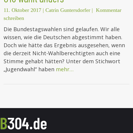
11. Oktober 2017
|
Catrin Guntersdorfer
|
Kommentar
schreiben
Die Bundestagswahlen sind gelaufen. Wir alle
wissen, wie die Deutschen abgestimmt haben.
Doch wie hätte das Ergebnis ausgesehen, wenn
die derzeit Nicht-Wahlberechtigten auch eine
Stimme gehabt hätten? Unter dem Stichwort
„Jugendwahl“ haben
mehr…