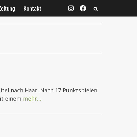
Zeitung
Kontakt
itel nach Haar. Nach 17 Punktspielen
Mit einem
mehr…