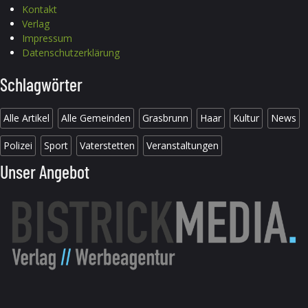
Kontakt
Verlag
Impressum
Datenschutzerklärung
Schlagwörter
Alle Artikel
Alle Gemeinden
Grasbrunn
Haar
Kultur
News
Polizei
Sport
Vaterstetten
Veranstaltungen
Unser Angebot