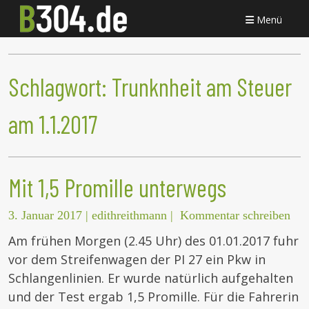
Menü
Schlagwort:
Trunknheit am Steuer
am 1.1.2017
Mit 1,5 Promille unterwegs
3. Januar 2017
|
edithreithmann
|
Kommentar schreiben
Am frühen Morgen (2.45 Uhr) des 01.01.2017 fuhr
vor dem Streifenwagen der PI 27 ein Pkw in
Schlangenlinien. Er wurde natürlich aufgehalten
und der Test ergab 1,5 Promille. Für die Fahrerin