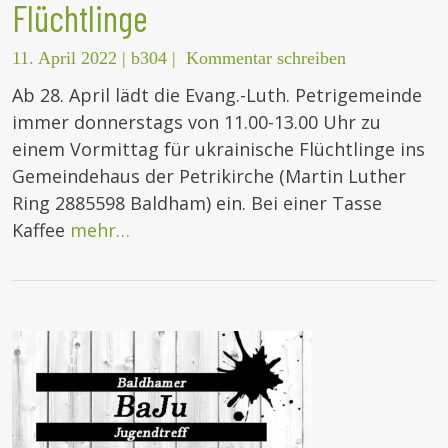
Flüchtlinge
11. April 2022
|
b304
|
Kommentar schreiben
Ab 28. April lädt die Evang.-Luth. Petrigemeinde
immer donnerstags von 11.00-13.00 Uhr zu
einem Vormittag für ukrainische Flüchtlinge ins
Gemeindehaus der Petrikirche (Martin Luther
Ring 2885598 Baldham) ein. Bei einer Tasse
Kaffee
mehr…