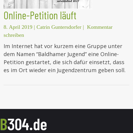
Online-Petition läuft
8. April 2019
|
Catrin Guntersdorfer
|
Kommentar
schreiben
Im Internet hat vor kurzem eine Gruppe unter
dem Namen “Baldhamer Jugend” eine Online-
Petition gestartet, die sich dafür einsetzt, dass
es im Ort wieder ein Jugendzentrum geben soll.