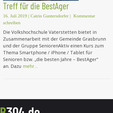
Treff für die BestAger
16. Juli 2019
|
Catrin Guntersdorfer
|
Kommentar
schreiben
Die Volkshochschule Vaterstetten bietet in
Zusammenarbeit mit der Gemeinde Grasbrunn
und der Gruppe SeniorenAktiv einen Kurs zum
Thema Smartphone / iPhone / Tablet für
Senioren bzw. „die besten Jahre – BestAger“
an. Dazu
mehr…