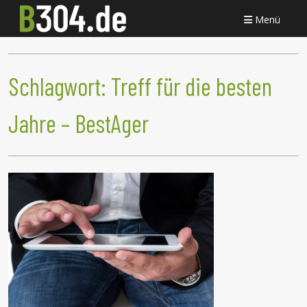
Menü
Schlagwort:
Treff für die besten
Jahre – BestAger