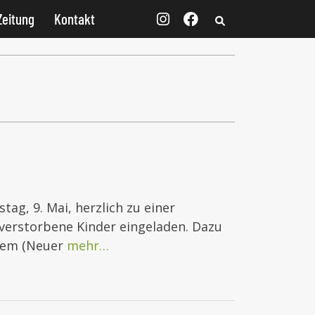
Zeitung
Kontakt
g, 9. Mai, herzlich zu einer
verstorbene Kinder eingeladen. Dazu
iem (Neuer
mehr…