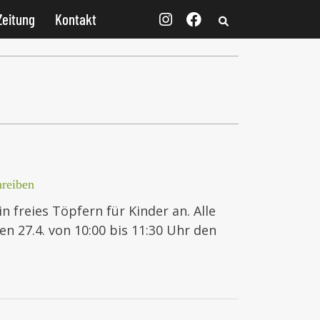
Zeitung
Kontakt
reiben
n freies Töpfern für Kinder an. Alle
n 27.4. von 10:00 bis 11:30 Uhr den