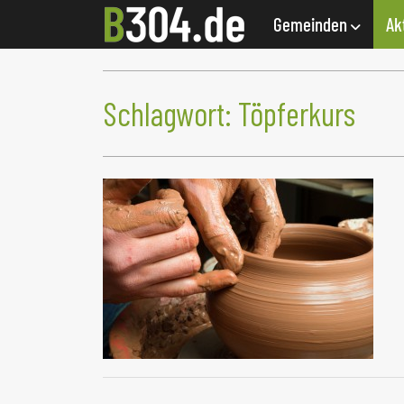
Gemeinden
Ak
Schlagwort:
Töpferkurs