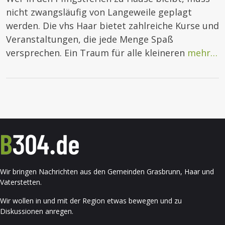
nicht zwangsläufig von Langeweile geplagt
werden. Die vhs Haar bietet zahlreiche Kurse und
Veranstaltungen, die jede Menge Spaß
versprechen. Ein Traum für alle kleineren
mehr…
Wir bringen Nachrichten aus den Gemeinden Grasbrunn, Haar und
Vaterstetten.
Wir wollen in und mit der Region etwas bewegen und zu
Diskussionen anregen.