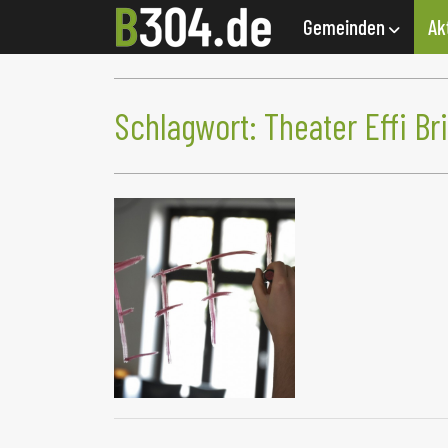
Gemeinden
Ak
Schlagwort:
Theater Effi Br