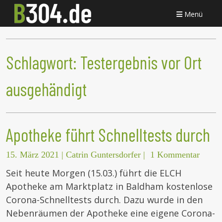
Menü
Schlagwort:
Testergebnis vor Ort
ausgehändigt
Apotheke führt Schnelltests durch
15. März 2021
|
Catrin Guntersdorfer
|
1 Kommentar
Seit heute Morgen (15.03.) führt die ELCH
Apotheke am Marktplatz in Baldham kostenlose
Corona-Schnelltests durch. Dazu wurde in den
Nebenräumen der Apotheke eine eigene Corona-