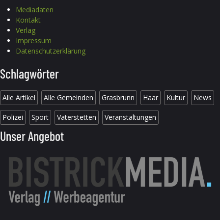
Mediadaten
Kontakt
Verlag
Impressum
Datenschutzerklärung
Schlagwörter
Alle Artikel
Alle Gemeinden
Grasbrunn
Haar
Kultur
News
Polizei
Sport
Vaterstetten
Veranstaltungen
Unser Angebot