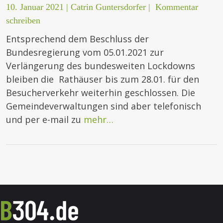
10. Januar 2021
|
Catrin Guntersdorfer
|
Kommentar
schreiben
Entsprechend dem Beschluss der
Bundesregierung vom 05.01.2021 zur
Verlängerung des bundesweiten Lockdowns
bleiben die Rathäuser bis zum 28.01. für den
Besucherverkehr weiterhin geschlossen. Die
Gemeindeverwaltungen sind aber telefonisch
und per e-mail zu
mehr…