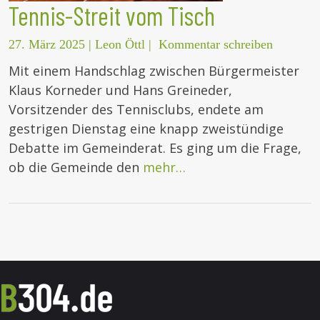
Tennis-Streit vom Tisch
27. März 2025
|
Leon Öttl
|
Kommentar schreiben
Mit einem Handschlag zwischen Bürgermeister
Klaus Korneder und Hans Greineder,
Vorsitzender des Tennisclubs, endete am
gestrigen Dienstag eine knapp zweistündige
Debatte im Gemeinderat. Es ging um die Frage,
ob die Gemeinde den
mehr…