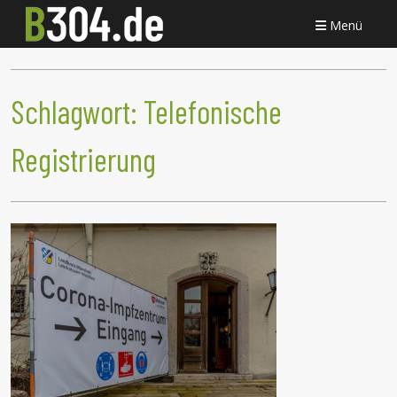
Menü
Schlagwort:
Telefonische
Registrierung