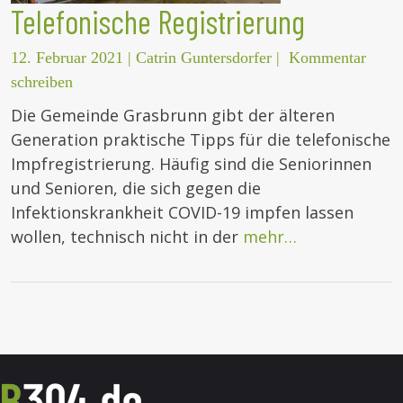
Telefonische Registrierung
12. Februar 2021
|
Catrin Guntersdorfer
|
Kommentar
schreiben
Die Gemeinde Grasbrunn gibt der älteren
Generation praktische Tipps für die telefonische
Impfregistrierung. Häufig sind die Seniorinnen
und Senioren, die sich gegen die
Infektionskrankheit COVID-19 impfen lassen
wollen, technisch nicht in der
mehr…