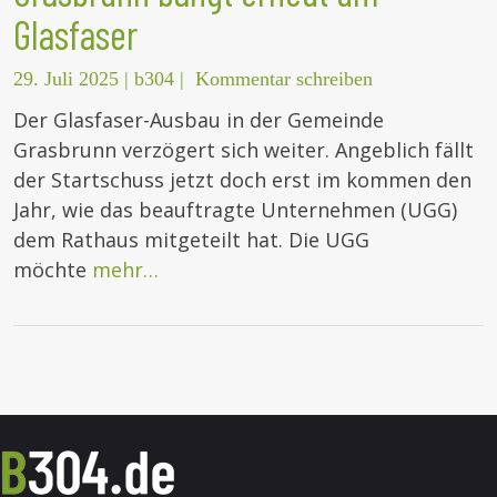
Glasfaser
29. Juli 2025
|
b304
|
Kommentar schreiben
Der Glasfaser-Ausbau in der Gemeinde
Grasbrunn verzögert sich weiter. Angeblich fällt
der Startschuss jetzt doch erst im kommen den
Jahr, wie das beauftragte Unternehmen (UGG)
dem Rathaus mitgeteilt hat. Die UGG
möchte
mehr…