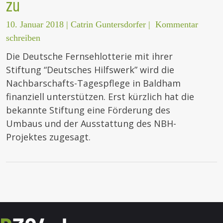
zu
10. Januar 2018
|
Catrin Guntersdorfer
|
Kommentar
schreiben
Die Deutsche Fernsehlotterie mit ihrer
Stiftung “Deutsches Hilfswerk” wird die
Nachbarschafts-Tagespflege in Baldham
finanziell unterstützen. Erst kürzlich hat die
bekannte Stiftung eine Förderung des
Umbaus und der Ausstattung des NBH-
Projektes zugesagt.