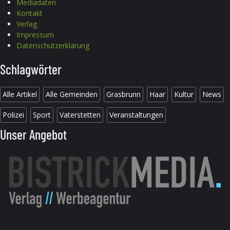
Mediadaten
Kontakt
Verlag
Impressum
Datenschutzerklärung
Schlagwörter
Alle Artikel
Alle Gemeinden
Grasbrunn
Haar
Kultur
News
Polizei
Sport
Vaterstetten
Veranstaltungen
Unser Angebot