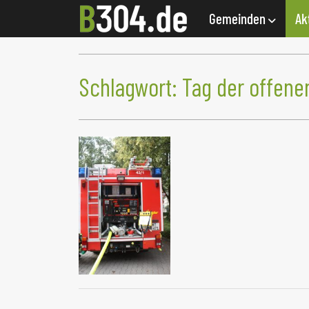
Gemeinden
Ak
Schlagwort:
Tag der offen