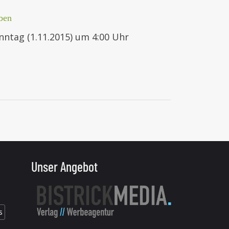
ben
ntag (1.11.2015) um 4:00 Uhr
Unser Angebot
s