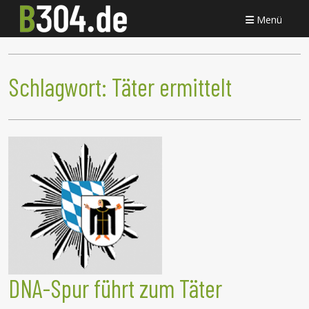
Menü
Schlagwort:
Täter ermittelt
DNA-Spur führt zum Täter