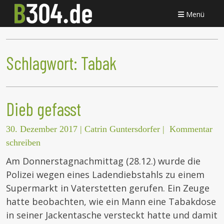
Menü
Schlagwort:
Tabak
Dieb gefasst
30. Dezember 2017
|
Catrin Guntersdorfer
|
Kommentar
schreiben
Am Donnerstagnachmittag (28.12.) wurde die
Polizei wegen eines Ladendiebstahls zu einem
Supermarkt in Vaterstetten gerufen. Ein Zeuge
hatte beobachten, wie ein Mann eine Tabakdose
in seiner Jackentasche versteckt hatte und damit