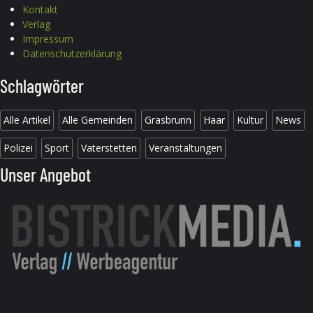
Kontakt
Verlag
Impressum
Datenschutzerklärung
Schlagwörter
Alle Artikel
Alle Gemeinden
Grasbrunn
Haar
Kultur
News
Polizei
Sport
Vaterstetten
Veranstaltungen
Unser Angebot