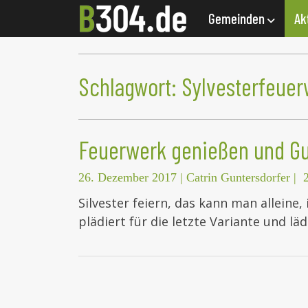
Gemeinden
Ak
Schlagwort:
Sylvesterfeuer
Feuerwerk genießen und Gu
26. Dezember 2017
|
Catrin Guntersdorfer
|
Silvester feiern, das kann man alleine
plädiert für die letzte Variante und