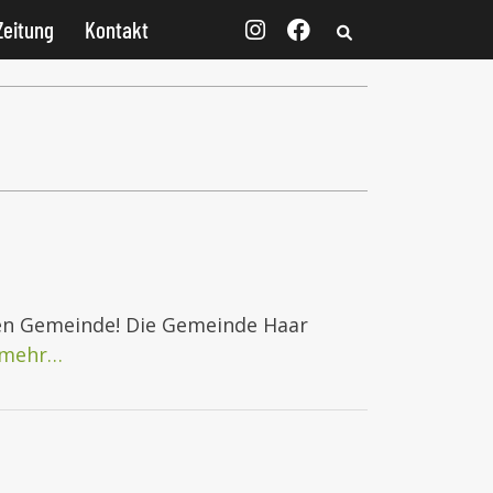
Zeitung
Kontakt
nzen Gemeinde! Die Gemeinde Haar
mehr…