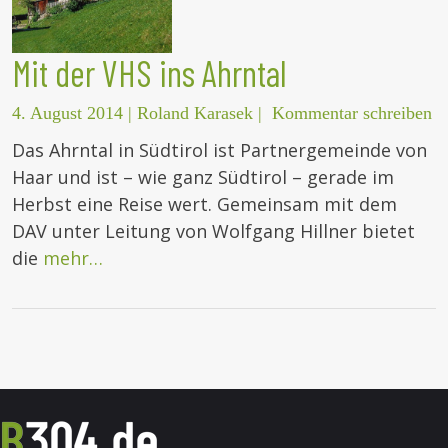
Mit der VHS ins Ahrntal
4. August 2014
|
Roland Karasek
|
Kommentar schreiben
Das Ahrntal in Südtirol ist Partnergemeinde von
Haar und ist – wie ganz Südtirol – gerade im
Herbst eine Reise wert. Gemeinsam mit dem
DAV unter Leitung von Wolfgang Hillner bietet
die
mehr…