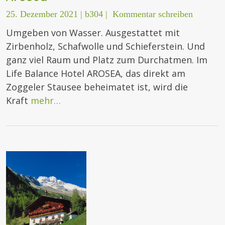
25. Dezember 2021
|
b304
|
Kommentar schreiben
Umgeben von Wasser. Ausgestattet mit
Zirbenholz, Schafwolle und Schieferstein. Und
ganz viel Raum und Platz zum Durchatmen. Im
Life Balance Hotel AROSEA, das direkt am
Zoggeler Stausee beheimatet ist, wird die
Kraft
mehr…