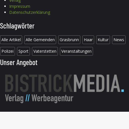
Verlag
Impressum
Datenschutzerklärung
Schlagwörter
Alle Artikel
Alle Gemeinden
Grasbrunn
Haar
Kultur
News
Polizei
Sport
Vaterstetten
Veranstaltungen
Unser Angebot