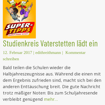
Studienkreis Vaterstetten lädt ein
12. Februar 2017
|
edithreithmann
|
Kommentar
schreiben
Bald teilen die Schulen wieder die
Halbjahreszeugnisse aus. Während die einen mit
dem Ergebnis zufrieden sind, macht sich bei den
anderen Enttäuschung breit. Die gute Nachricht
trotz mäßiger Noten: Bis zum Schuljahresende
verbleibt genügend
mehr…