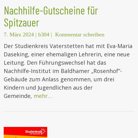
Nachhilfe-Gutscheine für
Spitzauer
7. März 2024
|
b304
|
Kommentar schreiben
Der Studienkreis Vaterstetten hat mit Eva-Maria
Daseking, einer ehemaligen Lehrerin, eine neue
Leitung. Den Führungswechsel hat das
Nachhilfe-Institut im Baldhamer „Rosenhof“-
Gebäude zum Anlass genommen, um drei
Kindern und Jugendlichen aus der
Gemeinde,
mehr…