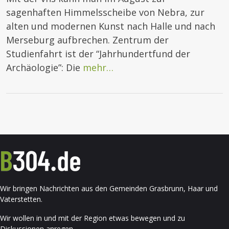
sagenhaften Himmelsscheibe von Nebra, zur
alten und modernen Kunst nach Halle und nach
Merseburg aufbrechen. Zentrum der
Studienfahrt ist der “Jahrhundertfund der
Archäologie”: Die
mehr…
Wir bringen Nachrichten aus den Gemeinden Grasbrunn, Haar und
Vaterstetten.
Wir wollen in und mit der Region etwas bewegen und zu
Diskussionen anregen.